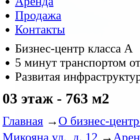
Аренда
Продажа
Контакты
Бизнес-центр класса А
5 минут транспортом от
Развитая инфраструкту
03 этаж - 763 м2
Главная
→
О бизнес-центр
Микояна ул., д. 12
→
Арен