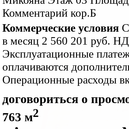
Комментарий
кор.Б
Коммерческие условия
С
в месяц
2 560 201 руб.
НД
Эксплуатационные плате
оплачиваются дополнител
Операционные расходы вк
договориться о просм
2
763 м