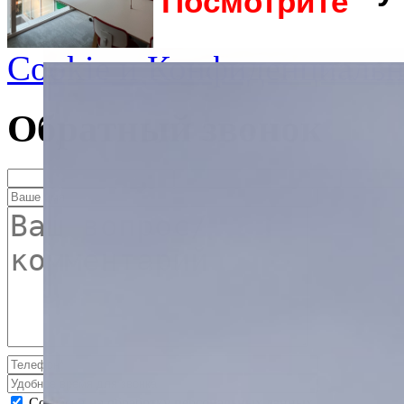
Посмотрите
Cookie и Конфиденциальн
Обратный звонок
Согласен на обработку персональных данных